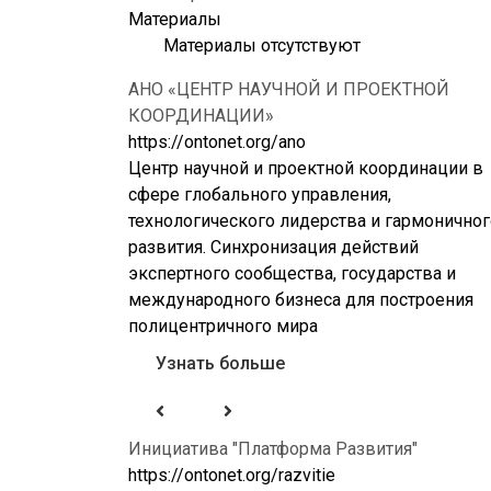
Материалы
Материалы отсутствуют
АНО «ЦЕНТР НАУЧНОЙ И ПРОЕКТНОЙ
КООРДИНАЦИИ»
https://ontonet.org/ano
Центр научной и проектной координации в
сфере глобального управления,
технологического лидерства и гармоничног
развития. Синхронизация действий
экспертного сообщества, государства и
международного бизнеса для построения
полицентричного мира
Узнать больше
Инициатива "Платформа Развития"
https://ontonet.org/razvitie