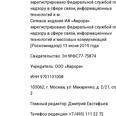
зарегистрировано Федеральной службой п
надзору в сфере связи, информационных
технологий и м...
Сетевое издание ИА «Аврора»
зарегистрировано Федеральной службой п
надзору в сфере связи, информационных
технологий и массовых коммуникаций
(Роскомнадзор) 13 июня 2019 года
Свидетельство: Эл №ФС77-75874
Учредитель: ООО «Аврора»
ИНН 9701131008
105062, г. Москва, ул. Макаренко, д. 2/21, ст
2
Главный редактор: Дмитрий Евстафьев
Телефон редакции: +7 (495) 111 22 72