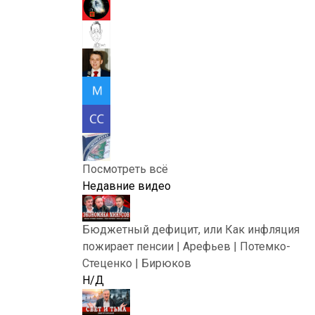
Посмотреть всё
Недавние видео
Бюджетный дефицит, или Как инфляция
пожирает пенсии | Арефьев | Потемко-
Стеценко | Бирюков
Н/Д