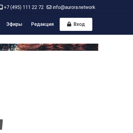
+7 (495) 111 22 72
info@aurora.network
Эфиры
Редакция
Вход