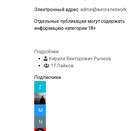
Электронный адрес:
admin@aurora.network
Отдельные публикации могут содержать
информацию категории 18+
Подробнее
Кирилл Викторович Рычков
17 Лайков
Подписчики